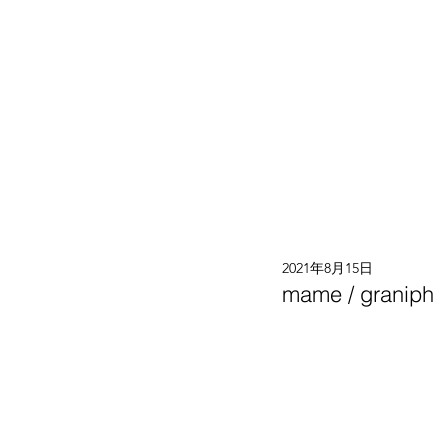
2021年8月15日
mame / graniph