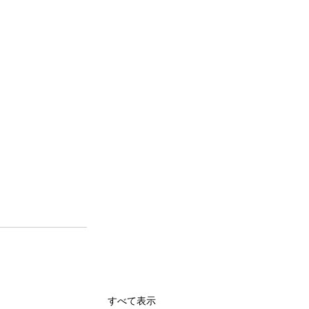
すべて表示