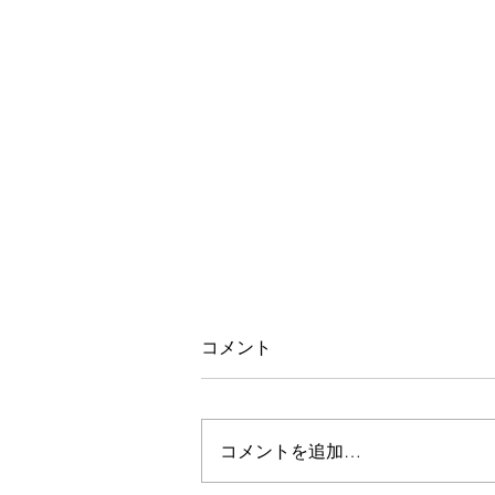
コメント
コメントを追加…