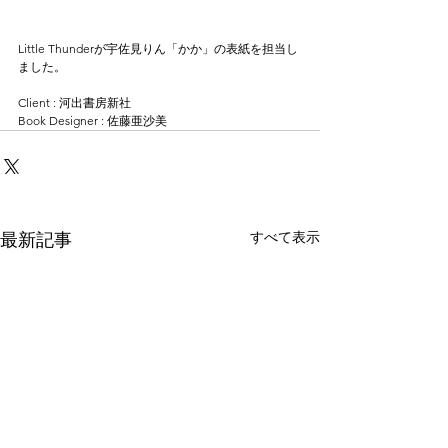
Little Thunderが宇佐見りん「かか」の表紙を担当し
ました。
Client : 河出書房新社
Book Designer : 佐藤亜沙美
すべて表示
最新記事